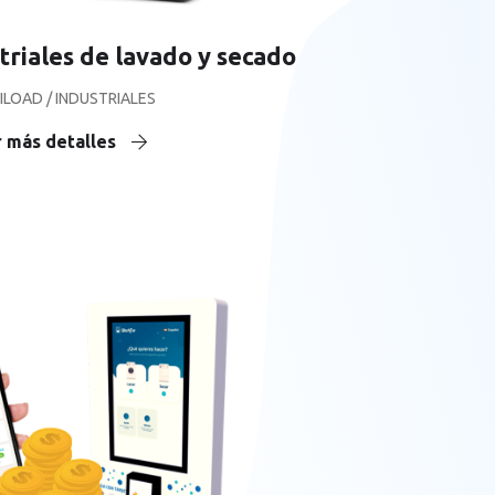
riales de lavado y secado
ILOAD / INDUSTRIALES
 más detalles