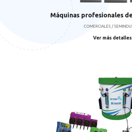
Máquinas profesionales de
COMERCIALES / SEMINDU
Ver más detalles