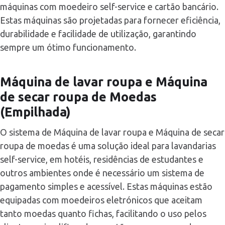
máquinas com moedeiro self-service e cartão bancário.
Estas máquinas são projetadas para fornecer eficiência,
durabilidade e facilidade de utilização, garantindo
sempre um ótimo funcionamento.
Máquina de lavar roupa e Máquina
de secar roupa de Moedas
(Empilhada)
O sistema de Máquina de lavar roupa e Máquina de secar
roupa de moedas é uma solução ideal para lavandarias
self-service, em hotéis, residências de estudantes e
outros ambientes onde é necessário um sistema de
pagamento simples e acessível. Estas máquinas estão
equipadas com moedeiros eletrónicos que aceitam
tanto moedas quanto fichas, facilitando o uso pelos