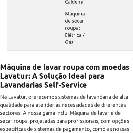
Caldeira
Máquina
de secar
roupa:
Elétrica /
Gás
Máquina de lavar roupa com moedas
Lavatur: A Solução Ideal para
Lavandarias Self-Service
Na Lavatur, oferecemos sistemas de lavandaria de alta
qualidade para atender às necessidades de diferentes
sectores. A nossa gama inclui Máquina de lavar e de
secar roupa, projetadas para profissionais, com opções
específicas de sistemas de pagamento, como as nossas