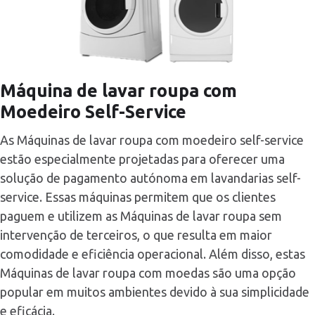
Máquina de lavar roupa com
Moedeiro Self-Service
As Máquinas de lavar roupa com moedeiro self-service
estão especialmente projetadas para oferecer uma
solução de pagamento autónoma em lavandarias self-
service. Essas máquinas permitem que os clientes
paguem e utilizem as Máquinas de lavar roupa sem
intervenção de terceiros, o que resulta em maior
comodidade e eficiência operacional. Além disso, estas
Máquinas de lavar roupa com moedas são uma opção
popular em muitos ambientes devido à sua simplicidade
e eficácia.