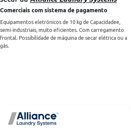
Comerciais com sistema de pagamento
Equipamentos eletrónicos de 10 kg de Capacidadee,
semi-industriais, muito eficientes. Com carregamento
frontal. Possibilidade de máquina de secar elétrica ou a
gás.