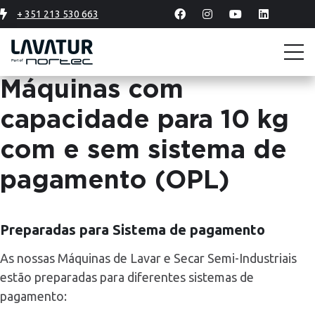
+ 351 213 530 663
Máquinas com
capacidade para 10 kg
com e sem sistema de
pagamento (OPL)
Preparadas para Sistema de pagamento
As nossas Máquinas de Lavar e Secar Semi-Industriais
estão preparadas para diferentes sistemas de
pagamento: