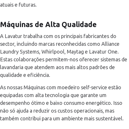
atuais e futuras.
Máquinas de Alta Qualidade
A Lavatur trabalha com os principais fabricantes do
sector, incluindo marcas reconhecidas como Alliance
Laundry Systems, Whirlpool, Maytag e Lavatur One.
Estas colaborações permitem-nos oferecer sistemas de
lavandaria que atendem aos mais altos padrões de
qualidade e eficiência.
As nossas Máquinas com moedeiro self-service estão
equipadas com alta tecnologia que garante um
desempenho ótimo e baixo consumo energético. Isso
não só ajuda a reduzir os custos operacionais, mas
também contribui para um ambiente mais sustentável.