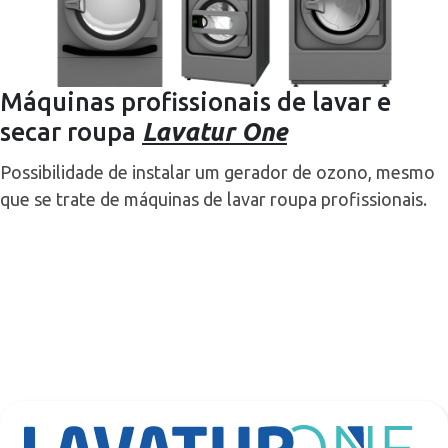
Máquinas profissionais de lavar e
secar roupa
Lavatur One
Possibilidade de instalar um gerador de ozono, mesmo
que se trate de máquinas de lavar roupa profissionais.