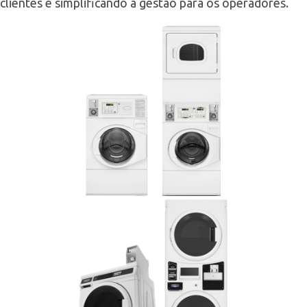
clientes e simplificando a gestão para os operadores.