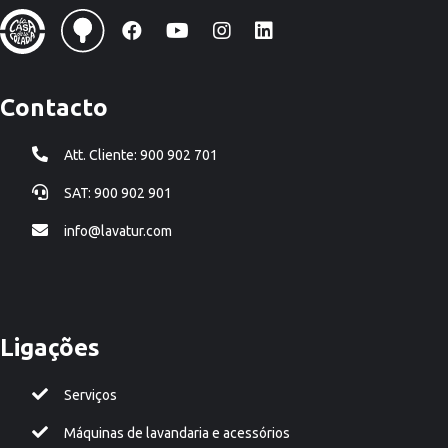
Contacto
Att. Cliente: 900 902 701
SAT: 900 902 901
info@lavatur.com
Ligações
Serviços
Máquinas de lavandaria e acessórios