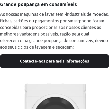
Grande poupança em consumíveis
As nossas máquinas de lavar semi-industriais de moedas,
fichas, cartões ou pagamentos por smartphone foram
concebidas para proporcionar aos nossos clientes as
melhores vantagens possíveis, razão pela qual
oferecem uma grande poupança de consumíveis, devido
aos seus ciclos de lavagem e secagem:
Contacte-nos para mais informações