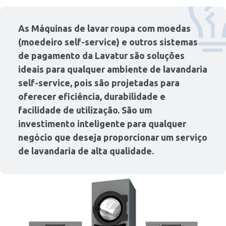
As Máquinas de lavar roupa com moedas
(moedeiro self-service) e outros sistemas
de pagamento da Lavatur são soluções
ideais para qualquer ambiente de lavandaria
self-service, pois são projetadas para
oferecer eficiência, durabilidade e
facilidade de utilização. São um
investimento inteligente para qualquer
negócio que deseja proporcionar um serviço
de lavandaria de alta qualidade.