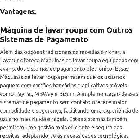
Vantagens:
Máquina de lavar roupa com Outros
Sistemas de Pagamento
Além das opções tradicionais de moedas e fichas, a
Lavatur oferece Máquinas de lavar roupa equipadas com
avançados sistemas de pagamento eletrónico. Essas
Máquinas de lavar roupa permitem que os usuários
paguem com cartões bancários e aplicativos móveis
como PayPal, MBWay e Bizum. A implementação desses
sistemas de pagamento sem contato oferece maior
comodidade e segurança, facilitando uma experiência de
usuário mais fluída e rápida. Estes sistemas também
permitem uma gestão mais eficiente e segura das
receitas, adaptando-se às necessidades tecnológicas