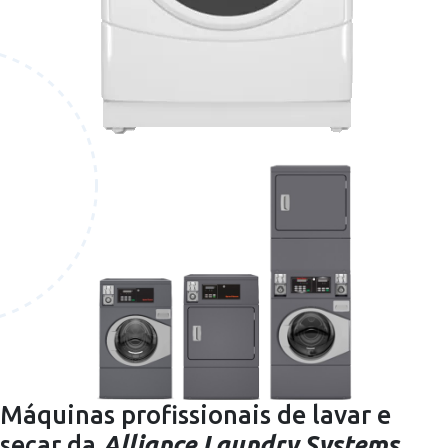
Máquinas profissionais de lavar e
secar da
Alliance Laundry Systems