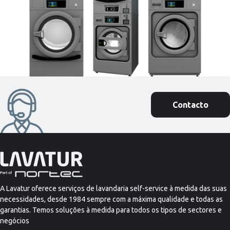
Contacto
A Lavatur oferece serviços de lavandaria self-service à medida das suas
necessidades, desde 1984 sempre com a máxima qualidade e todas as
garantias. Temos soluções à medida para todos os tipos de sectores e
negócios