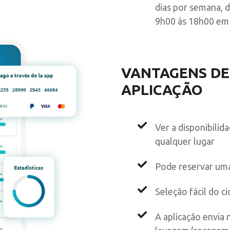
dias por semana, 
9h00 às 18h00 em 
VANTAGENS DE
APLICAÇÃO
Ver a disponibilid
qualquer lugar
Pode reservar um
Seleção fácil do 
A aplicação envia 