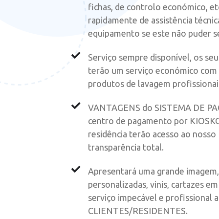
fichas, de controlo económico, et
rapidamente de assistência técnic
equipamento se este não puder ser
Serviço sempre disponível, os seu
terão um serviço económico com
produtos de lavagem profissionai
VANTAGENS do SISTEMA DE P
centro de pagamento por KIOSKO
residência terão acesso ao nos
transparência total.
Apresentará uma grande imagem, 
personalizadas, vinis, cartazes em
serviço impecável e profissional 
CLIENTES/RESIDENTES.