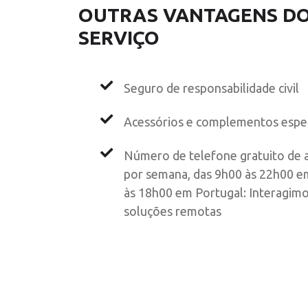
OUTRAS VANTAGENS D
SERVIÇO
Seguro de responsabilidade civil
Acessórios e complementos espec
Número de telefone gratuito de ap
por semana, das 9h00 às 22h00 e
às 18h00 em Portugal: Interagimo
soluções remotas