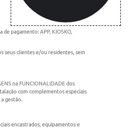
ema de pagamento: APP, KIOSKO,
s seus clientes e/ou residentes, sem
ENS na FUNCIONALIDADE dos
stalação com complementos especiais
 a gestão.
ciais encastrados, equipamentos e