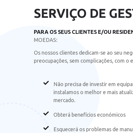
SERVIÇO DE GE
PARA OS SEUS CLIENTES E/OU RESIDE
MOEDAS:
Os nossos clientes dedicam-se ao seu neg
preocupações, sem complicações, com o eq
Não precisa de investir em equip
instalamos o melhor e mais atua
mercado.
Obterá benefícios económicos
Esquecerá os problemas de manu